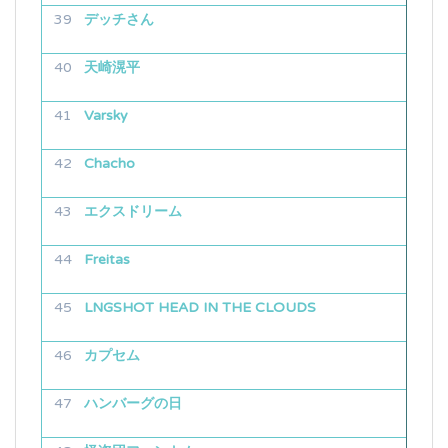
デッチさん
天崎滉平
Varsky
Chacho
エクスドリーム
Freitas
LNGSHOT HEAD IN THE CLOUDS
カプセム
ハンバーグの日