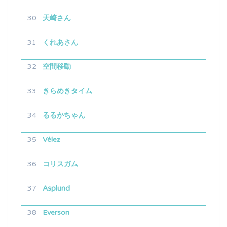
天崎さん
くれあさん
空間移動
きらめきタイム
るるかちゃん
Vélez
コリスガム
Asplund
Everson