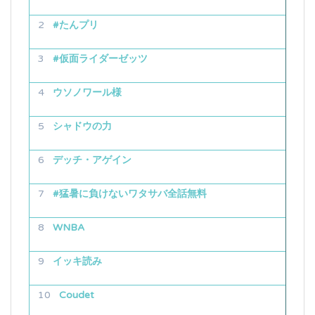
#たんプリ
#仮面ライダーゼッツ
ウソノワール様
シャドウの力
デッチ・アゲイン
#猛暑に負けないワタサバ全話無料
WNBA
イッキ読み
Coudet